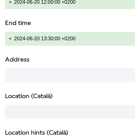
+
2024-06-20 12:00:00 +0200
End time
+
2024-06-20 13:30:00 +0200
Address
Location (Català)
Location hints (Català)