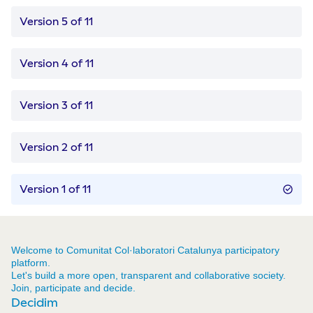
Version 5 of 11
Version 4 of 11
Version 3 of 11
Version 2 of 11
Version 1 of 11
Welcome to Comunitat Col·laboratori Catalunya participatory
platform.
Let's build a more open, transparent and collaborative society.
Join, participate and decide.
Decidim