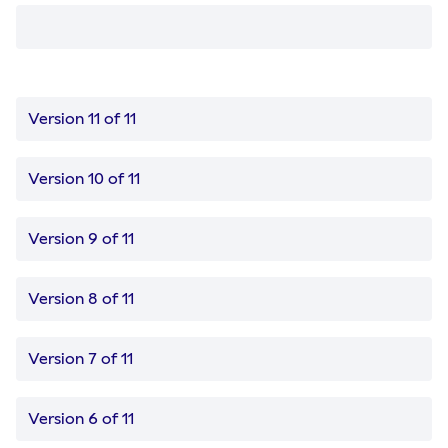
Version 11 of 11
Version 10 of 11
Version 9 of 11
Version 8 of 11
Version 7 of 11
Version 6 of 11