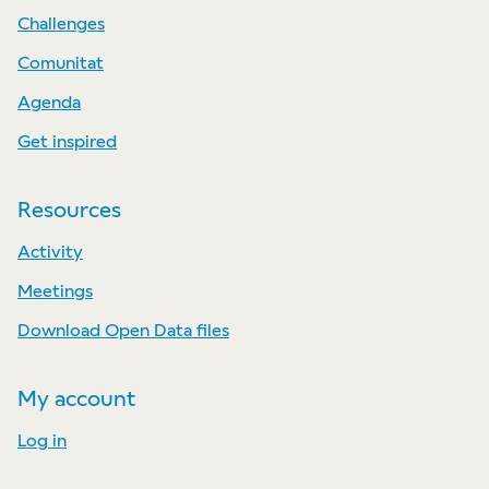
Challenges
Comunitat
Agenda
Get inspired
Resources
Activity
Meetings
Download Open Data files
My account
Log in