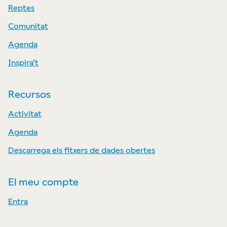
Reptes
Comunitat
Agenda
Inspira't
Recursos
Activitat
Agenda
Descarrega els fitxers de dades obertes
El meu compte
Entra