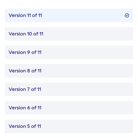
Version 11 of 11
Version 10 of 11
Version 9 of 11
Version 8 of 11
Version 7 of 11
Version 6 of 11
Version 5 of 11