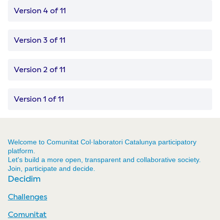
Version 4 of 11
Version 3 of 11
Version 2 of 11
Version 1 of 11
Welcome to Comunitat Col·laboratori Catalunya participatory
platform.
Let's build a more open, transparent and collaborative society.
Join, participate and decide.
Decidim
Challenges
Comunitat