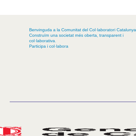
Benvinguda a la Comunitat del Col·laboratori Catalunya
Construïm una societat més oberta, transparent i
col·laborativa.
Participa i col·labora