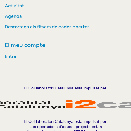
Activitat
Agenda
Descarrega els fitxers de dades obertes
El meu compte
Entra
El Col·laboratori Catalunya està impulsat per:
El Col·laboratori Catalunya està impulsat per:
Les operacions d’aquest projecte estan