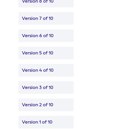
Version 8 of 10
Version 7 of 10
Version 6 of 10
Version 5 of 10
Version 4 of 10
Version 3 of 10
Version 2 of 10
Version 1 of 10