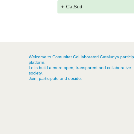
+
CatSud
Welcome to Comunitat Col·laboratori Catalunya particip
platform.
Let's build a more open, transparent and collaborative
society.
Join, participate and decide.