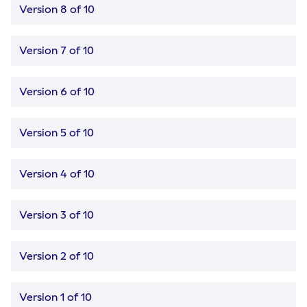
Version 8 of 10
Version 7 of 10
Version 6 of 10
Version 5 of 10
Version 4 of 10
Version 3 of 10
Version 2 of 10
Version 1 of 10