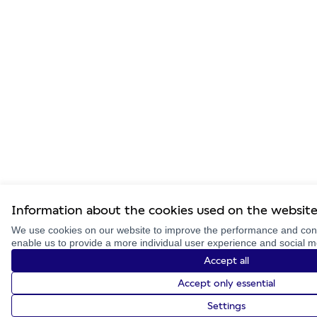
Information about the cookies used on the websit
We use cookies on our website to improve the performance and conte
enable us to provide a more individual user experience and social 
Accept all
Accept only essential
Settings