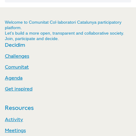
Welcome to Comunitat Col·laboratori Catalunya participatory
platform.
Let's build a more open, transparent and collaborative society.
Join, participate and decide.
Decidim
Challenges
Comunitat
Agenda
Get inspired
Resources
Activity
Meetings