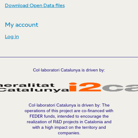
Download Open Data files
My account
Log in
Col·laboratori Catalunya is driven by:
Col·laboratori Catalunya is driven by: The
operations of this project are co-financed with
FEDER
funds, intended to encourage the
realization of R&D projects in Catalonia and
with a high impact on the territory and
companies.