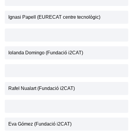
Ignasi Papell (EURECAT centre tecnològic)
Iolanda Domingo (Fundació i2CAT)
Rafel Nualart (Fundació i2CAT)
Eva Gómez (Fundació i2CAT)