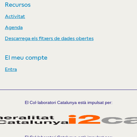
Recursos
Activitat
Agenda
Descarrega els fitxers de dades obertes
El meu compte
Entra
El Col·laboratori Catalunya està impulsat per: