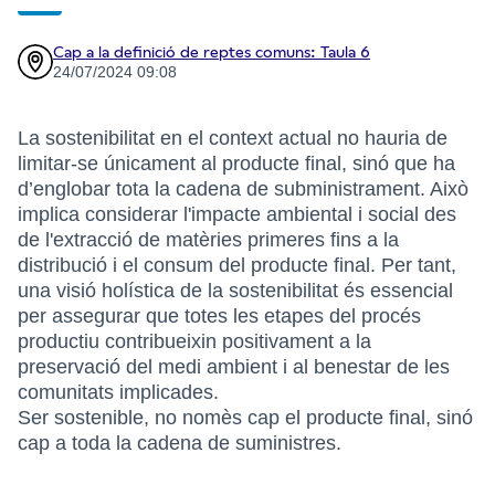
Cap a la definició de reptes comuns: Taula 6
24/07/2024 09:08
La sostenibilitat en el context actual no hauria de
limitar-se únicament al producte final, sinó que ha
d’englobar tota la cadena de subministrament. Això
implica considerar l'impacte ambiental i social des
de l'extracció de matèries primeres fins a la
distribució i el consum del producte final. Per tant,
una visió holística de la sostenibilitat és essencial
per assegurar que totes les etapes del procés
productiu contribueixin positivament a la
preservació del medi ambient i al benestar de les
comunitats implicades.
Ser sostenible, no nomès cap el producte final, sinó
cap a toda la cadena de suministres.