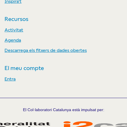
Inspira't
Recursos
Activitat
Agenda
Descarrega els fitxers de dades obertes
El meu compte
Entra
El Col·laboratori Catalunya està impulsat per: