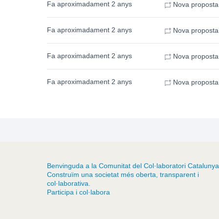
Fa aproximadament 2 anys
Nova proposta
Fa aproximadament 2 anys
Nova proposta
Fa aproximadament 2 anys
Nova proposta
Fa aproximadament 2 anys
Nova proposta
Benvinguda a la Comunitat del Col·laboratori Catalunya
Construïm una societat més oberta, transparent i
col·laborativa.
Participa i col·labora