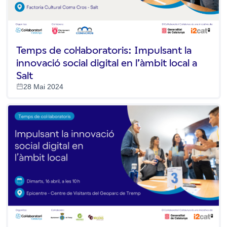
Temps de col·laboratoris: Impulsant la
innovació social digital en l’àmbit local a
Salt
28 Mai 2024