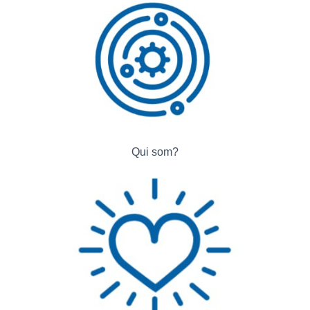
Qui som?