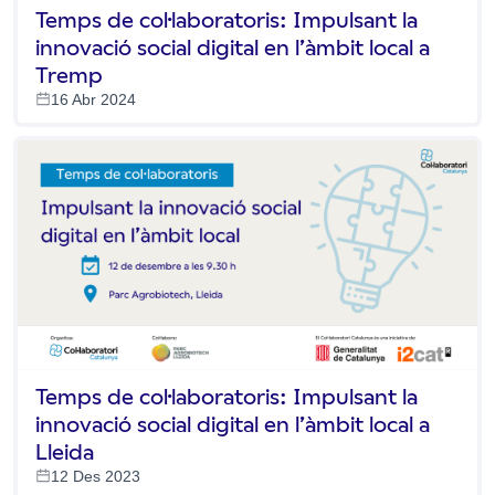
Temps de col·laboratoris: Impulsant la
innovació social digital en l’àmbit local a
Tremp
16 Abr 2024
Temps de col·laboratoris: Impulsant la
innovació social digital en l’àmbit local a
Lleida
12 Des 2023