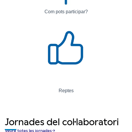
Com pots participar?
Reptes
Jornades del col·laboratori
Veure totes les jornades