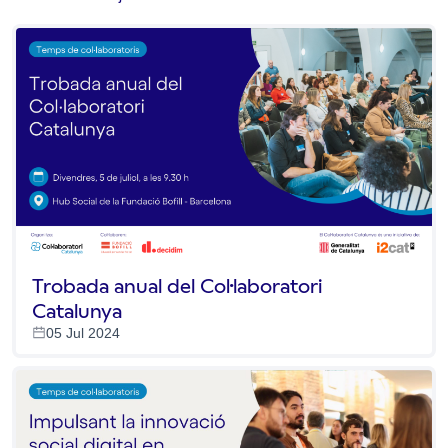
Trobada anual del Col·laboratori
Catalunya
05 Jul 2024