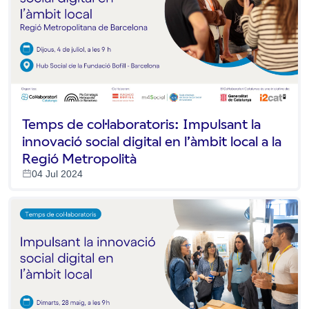
Temps de col·laboratoris: Impulsant la
innovació social digital en l’àmbit local a la
Regió Metropolità
04 Jul 2024