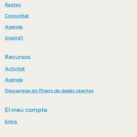
Reptes
Comunitat
Agenda
Inspira't
Recursos
Activitat
Agenda
Descarrega els fitxers de dades obertes
El meu compte
Entra