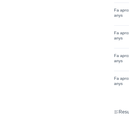
Fa apro
anys
Fa apro
anys
Fa apro
anys
Fa apro
anys
Resul