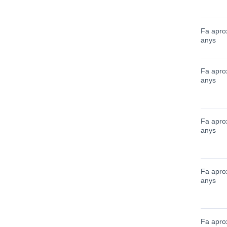
Fa apro
anys
Fa apro
anys
Fa apro
anys
Fa apro
anys
Fa apro