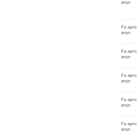
anys
Fa apro
anys
Fa apro
anys
Fa apro
anys
Fa apro
anys
Fa apro
anys