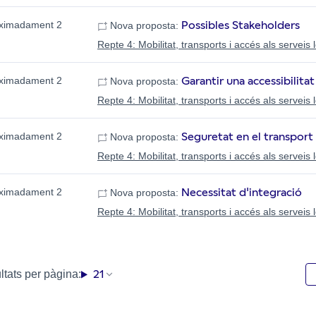
Possibles Stakeholders
ximadament 2
Nova proposta:
Repte 4: Mobilitat, transports i accés als serveis 
Garantir una accessibilitat
ximadament 2
Nova proposta:
Repte 4: Mobilitat, transports i accés als serveis 
Seguretat en el transport
ximadament 2
Nova proposta:
Repte 4: Mobilitat, transports i accés als serveis 
Necessitat d'integració
ximadament 2
Nova proposta:
Repte 4: Mobilitat, transports i accés als serveis 
21
tats per pàgina: